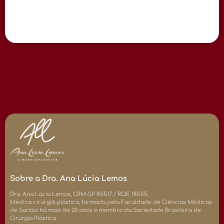
Sobre a Dra. Ana Lúcia Lemos
Dra. Ana Lúcia Lemos, CRM-SP 85517 / RQE 18555.
Médica cirurgiã plástica, formada pela Faculdade de Ciências Médicas
de Santos há mais de 20 anos e membro da Sociedade Brasileira de
Cirurgia Plástica