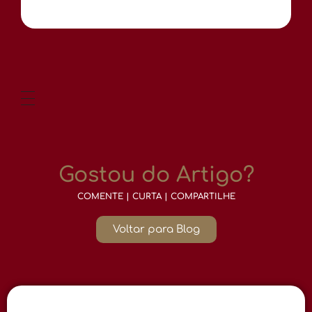
Gostou do Artigo?
COMENTE | CURTA | COMPARTILHE
Voltar para Blog