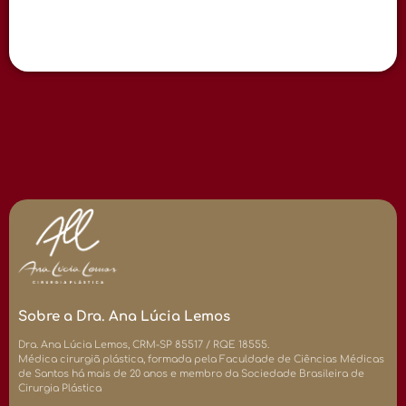
Sobre a Dra. Ana Lúcia Lemos
Dra. Ana Lúcia Lemos, CRM-SP 85517 / RQE 18555.
Médica cirurgiã plástica, formada pela Faculdade de Ciências Médicas
de Santos há mais de 20 anos e membro da Sociedade Brasileira de
Cirurgia Plástica