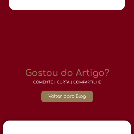
Gostou do Artigo?
COMENTE | CURTA | COMPARTILHE
Voltar para Blog