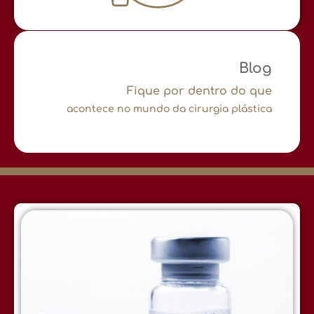
Blog
Fique por dentro do que
acontece no mundo da cirurgia plástica