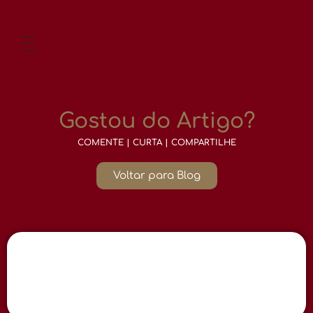
Gostou do Artigo?
COMENTE | CURTA | COMPARTILHE
Voltar para Blog