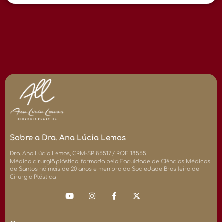
Sobre a Dra. Ana Lúcia Lemos
Dra. Ana Lúcia Lemos, CRM-SP 85517 / RQE 18555.
Médica cirurgiã plástica, formada pela Faculdade de Ciências Médicas
de Santos há mais de 20 anos e membro da Sociedade Brasileira de
Cirurgia Plástica