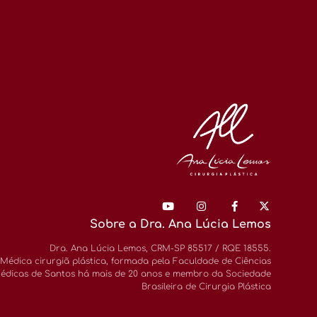
Sobre a Dra. Ana Lúcia Lemos
Dra. Ana Lúcia Lemos, CRM-SP 85517 / RQE 18555.
Médica cirurgiã plástica, formada pela Faculdade de Ciências
édicas de Santos há mais de 20 anos e membro da Sociedade
Brasileira de Cirurgia Plástica