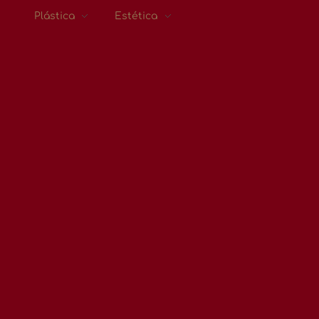
Plástica
Estética