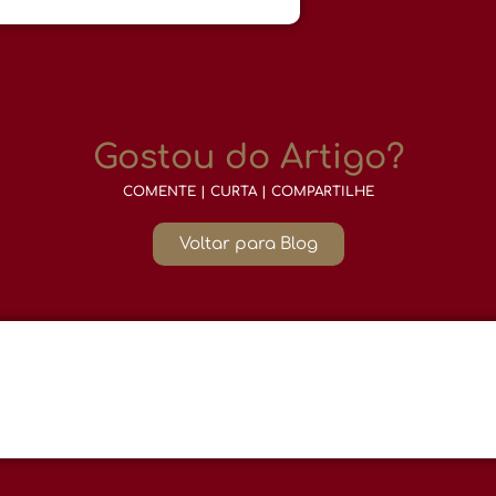
Gostou do Artigo?
COMENTE | CURTA | COMPARTILHE
Voltar para Blog