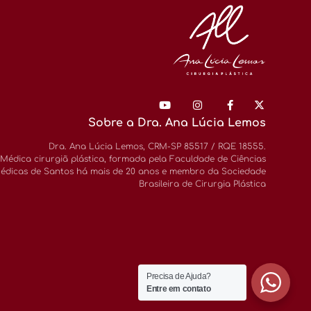
Sobre a Dra. Ana Lúcia Lemos
Dra. Ana Lúcia Lemos, CRM-SP 85517 / RQE 18555.
Médica cirurgiã plástica, formada pela Faculdade de Ciências
édicas de Santos há mais de 20 anos e membro da Sociedade
Brasileira de Cirurgia Plástica
Precisa de Ajuda?
Entre em contato