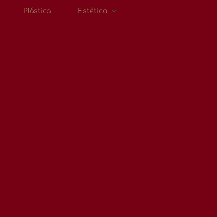
Plástica
Estética