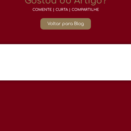
Gostou do Artigo?
COMENTE | CURTA | COMPARTILHE
Voltar para Blog