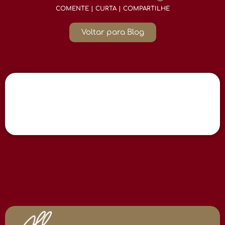
COMENTE | CURTA | COMPARTILHE
Voltar para Blog