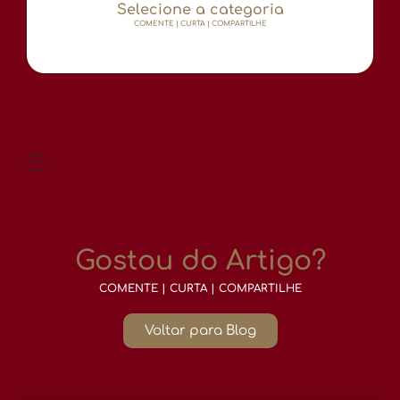
Selecione a categoria
COMENTE | CURTA | COMPARTILHE
Gostou do Artigo?
COMENTE | CURTA | COMPARTILHE
Voltar para Blog