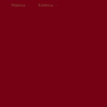
Plástica
Estética