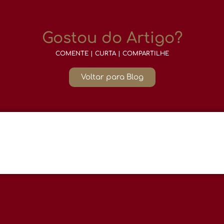
Gostou do Artigo?
COMENTE | CURTA | COMPARTILHE
Voltar para Blog