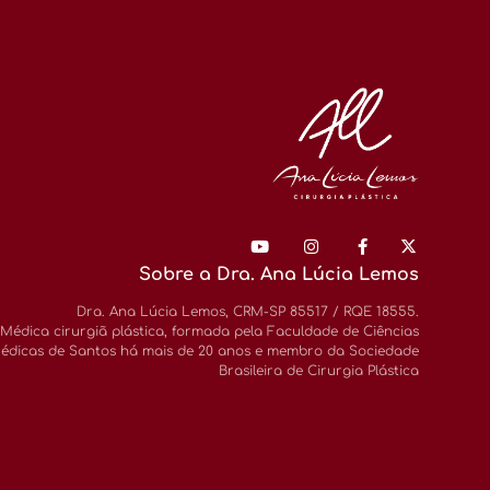
Sobre a Dra. Ana Lúcia Lemos
Dra. Ana Lúcia Lemos, CRM-SP 85517 / RQE 18555.
Médica cirurgiã plástica, formada pela Faculdade de Ciências
édicas de Santos há mais de 20 anos e membro da Sociedade
Brasileira de Cirurgia Plástica