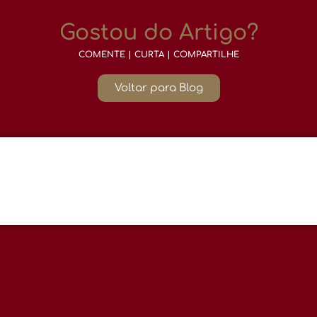
Gostou do Artigo?
COMENTE | CURTA | COMPARTILHE
Voltar para Blog