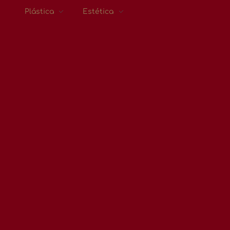
Plástica
Estética