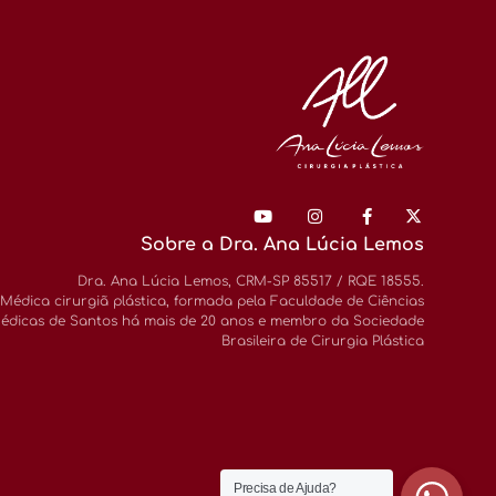
Sobre a Dra. Ana Lúcia Lemos
Dra. Ana Lúcia Lemos, CRM-SP 85517 / RQE 18555.
Médica cirurgiã plástica, formada pela Faculdade de Ciências
édicas de Santos há mais de 20 anos e membro da Sociedade
Brasileira de Cirurgia Plástica
Precisa de Ajuda?