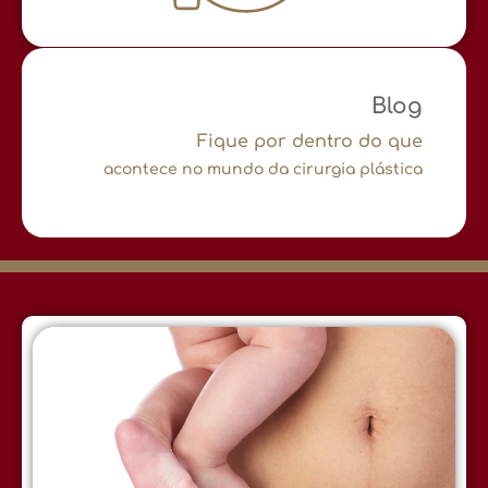
Blog
Fique por dentro do que
acontece no mundo da cirurgia plástica