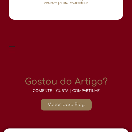
COMENTE | CURTA | COMPARTILHE
Gostou do Artigo?
COMENTE | CURTA | COMPARTILHE
Voltar para Blog