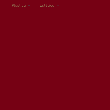
Plástica
Estética