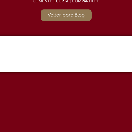
COMENTE | CURTA | COMPARTILHE
Voltar para Blog